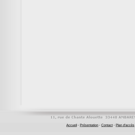
Accueil
-
Présentation
-
Contact
-
Plan d'accès