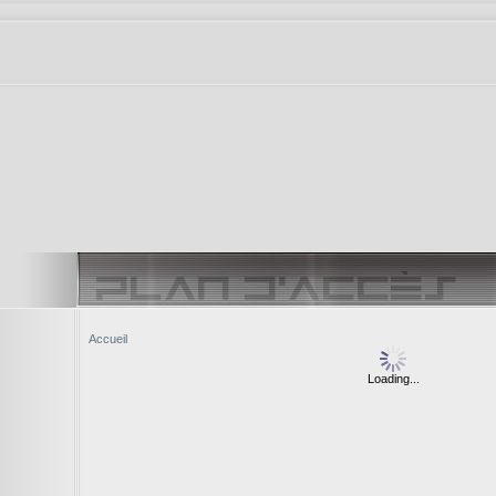
Accueil
Loading...