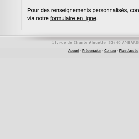
Pour des renseignements personnalisés, con
via notre
formulaire en ligne
.
Accueil
-
Présentation
-
Contact
-
Plan d'accès