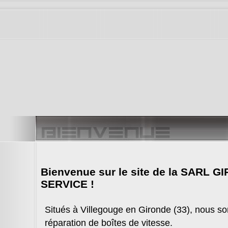
Bienvenue sur le site de la SARL
SERVICE !
Situés à Villegouge en Gironde (33), nous s
réparation de boîtes de vitesse.