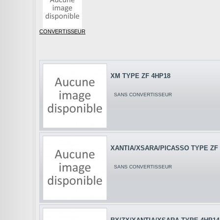
CONVERTISSEUR
XM TYPE ZF 4HP18
SANS CONVERTISSEUR
XANTIA/XSARA/PICASSO TYPE ZF
SANS CONVERTISSEUR