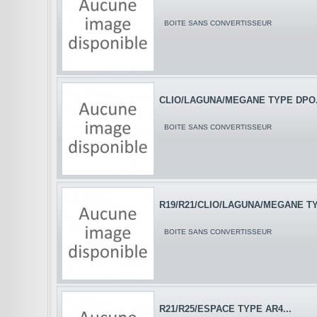
BOITE SANS CONVERTISSEUR
CLIO/LAGUNA/MEGANE TYPE DPO.
BOITE SANS CONVERTISSEUR
R19/R21/CLIO/LAGUNA/MEGANE TY
BOITE SANS CONVERTISSEUR
R21/R25/ESPACE TYPE AR4...