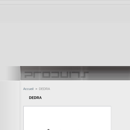
Accueil
>
DEDRA
DEDRA